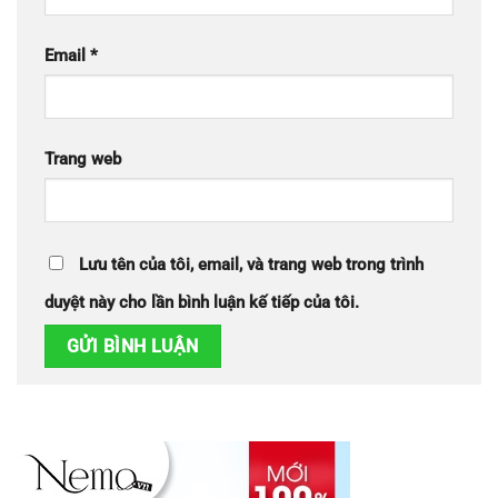
Email
*
Trang web
Lưu tên của tôi, email, và trang web trong trình
duyệt này cho lần bình luận kế tiếp của tôi.