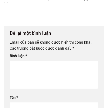
[...]
Để lại một bình luận
Email của bạn sẽ không được hiển thị công khai.
Các trường bắt buộc được đánh dấu
*
Bình luận
*
Tên
*