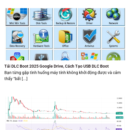
Tải DLC Boot 2025 Google Drive, Cách Tạo USB DLC Boot
Bạn từng gặp tình huống máy tính không khởi động được và cảm
thấy “bất [...]