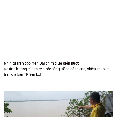
Nhìn từ trên cao, Yên Bái chìm giữa biển nước
Do ảnh hưởng của mực nước sông Hồng dâng cao, nhiều khu vực
trên địa bàn TP Yên [...]