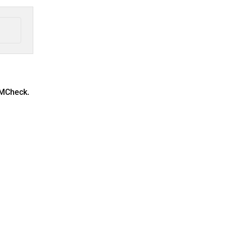
MCheck.