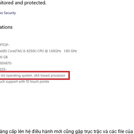
nâng cấp lên hệ điều hành mới cũng gặp trục trặc và các file của