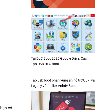
Tải DLC Boot 2025 Google Drive, Cách
Tạo USB DLC Boot
Tạo usb boot phân vùng ẩn hỗ trợ UEFI và
Legacy với 1 click Anhdv Boot
 bạn có