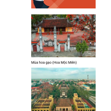
Mùa hoa gạo (Hoa Mộc Miên)