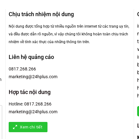
Chịu trách nhiệm nội dung
Nội dung được tổng hợp từ nhiều nguồn trên internet từ các trang uy tín,
và đều được dẫn rõ nguồn, vì vậy chúng tôi không hoàn toàn chịu trách
nhiệm về tính xác thực của những thông tin trên.
Liên hệ quảng cáo
0817.268.266
marketing@24hplus.com
n
Hợp tác nội dung
Hotline:
0817.268.266
marketing@24hplus.com
Xem chi tiết