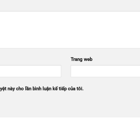
Trang web
yệt này cho lần bình luận kế tiếp của tôi.