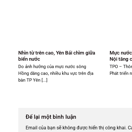
Nhìn từ trên cao, Yên Bái chìm giữa
Mực nước
biển nước
Nội tăng 
Do ảnh hưởng của mực nước sông
TPO – Thôn
Hồng dâng cao, nhiều khu vực trên địa
Phát triển 
bàn TP Yên [...]
Để lại một bình luận
Email của bạn sẽ không được hiển thị công khai.
C