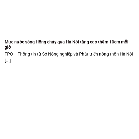
Mực nước sông Hồng chảy qua Hà Nội tăng cao thêm 10cm mỗi
giờ
TPO – Thông tin từ Sở Nông nghiệp và Phát triển nông thôn Hà Nội
[...]