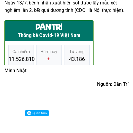
Ngày 13/7, bệnh nhân xuất hiện sốt được lấy mẫu xét
nghiệm lần 2, kết quả dương tính (CDC Hà Nội thực hiện).
Minh Nhật
Nguồn: Dân Trí