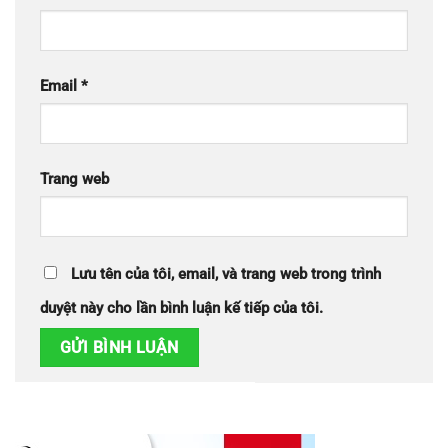
Email
*
Trang web
Lưu tên của tôi, email, và trang web trong trình
duyệt này cho lần bình luận kế tiếp của tôi.