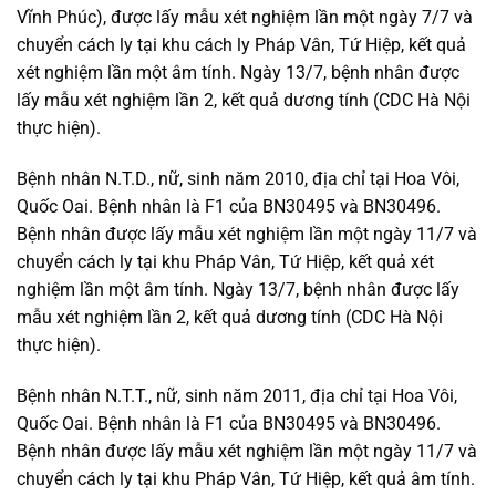
Vĩnh Phúc), được lấy mẫu xét nghiệm lần một ngày 7/7 và
chuyển cách ly tại khu cách ly Pháp Vân, Tứ Hiệp, kết quả
xét nghiệm lần một âm tính. Ngày 13/7, bệnh nhân được
lấy mẫu xét nghiệm lần 2, kết quả dương tính (CDC Hà Nội
thực hiện).
Bệnh nhân N.T.D., nữ, sinh năm 2010, địa chỉ tại Hoa Vôi,
Quốc Oai. Bệnh nhân là F1 của BN30495 và BN30496.
Bệnh nhân được lấy mẫu xét nghiệm lần một ngày 11/7 và
chuyển cách ly tại khu Pháp Vân, Tứ Hiệp, kết quả xét
nghiệm lần một âm tính. Ngày 13/7, bệnh nhân được lấy
mẫu xét nghiệm lần 2, kết quả dương tính (CDC Hà Nội
thực hiện).
Bệnh nhân N.T.T., nữ, sinh năm 2011, địa chỉ tại Hoa Vôi,
Quốc Oai. Bệnh nhân là F1 của BN30495 và BN30496.
Bệnh nhân được lấy mẫu xét nghiệm lần một ngày 11/7 và
chuyển cách ly tại khu Pháp Vân, Tứ Hiệp, kết quả âm tính.