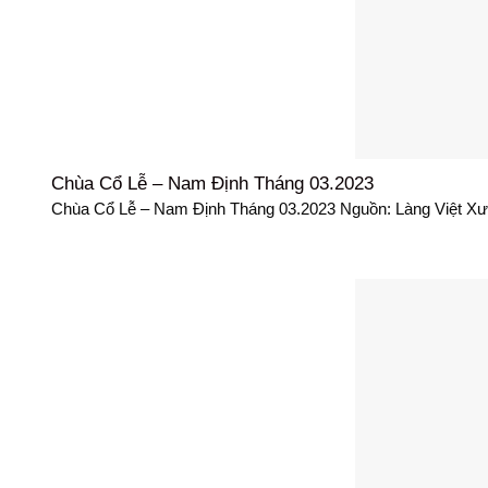
Chùa Cổ Lễ – Nam Định Tháng 03.2023
Chùa Cổ Lễ – Nam Định Tháng 03.2023 Nguồn: Làng Việt X