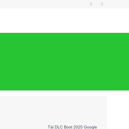
Tải DLC Boot 2025 Google