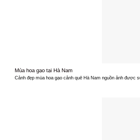
Mùa hoa gạo tại Hà Nam
Cảnh đẹp mùa hoa gạo cảnh quê Hà Nam nguồn ảnh được sưu 