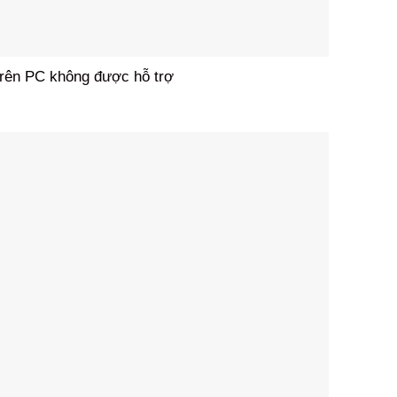
trên PC không được hỗ trợ