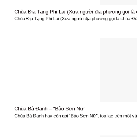
Chùa Địa Tạng Phi Lai (Xưa người địa phương gọi là
Chùa Địa Tạng Phi Lai (Xưa người địa phương gọi là chùa Đùn
Chùa Bà Đanh – “Bảo Sơn Nữ”
Chùa Bà Đanh hay còn gọi “Bảo Sơn Nữ”, tọa lạc trên một vùng